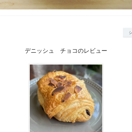
デニッシュ チョコのレビュー